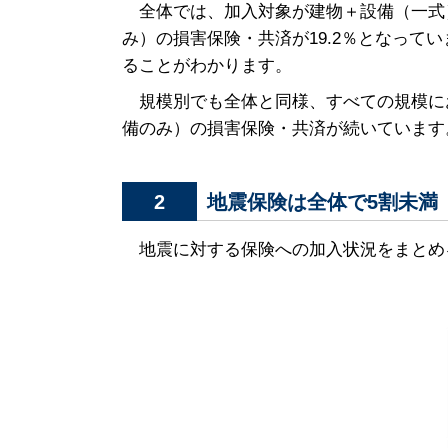
全体では、加入対象が建物＋設備（一式）
み）の損害保険・共済が19.2％となって
ることがわかります。
規模別でも全体と同様、すべての規模に
備のみ）の損害保険・共済が続いています。
地震保険は全体で5割未満
2
地震に対する保険への加入状況をまとめ