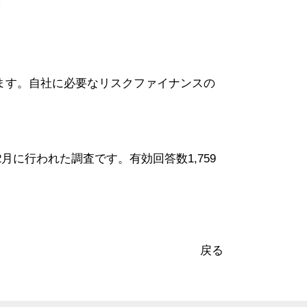
ます。自社に必要なリスクファイナンスの
月に行われた調査です。有効回答数1,759
戻る