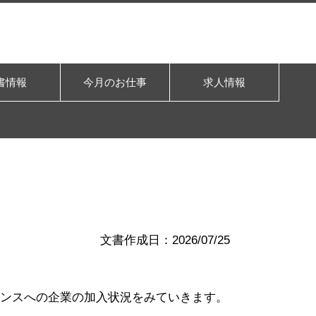
書情報
今月のお仕事
求人情報
文書作成日：2026/07/25
ナンスへの企業の加入状況をみていきます。