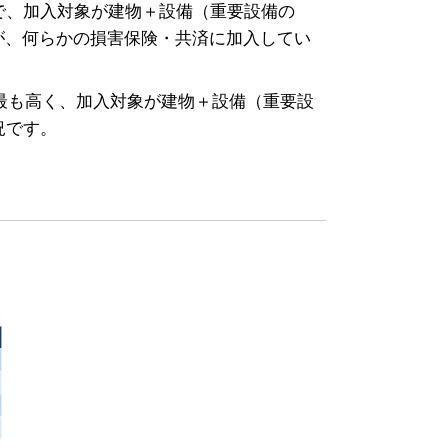
で、加入対象が建物＋設備（重要設備の
業が、何らかの損害保険・共済に加入してい
最も高く、加入対象が建物＋設備（重要設
況です。