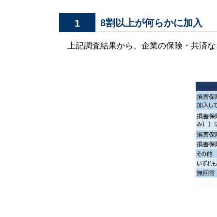
8割以上が何らかに加入
1
上記調査結果から、企業の保険・共済な