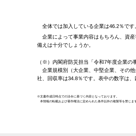
全体では加入している企業は46.2％です
企業によって事業内容はもちろん、資産
備えは十分でしょうか。
（※）内閣府防災担当「
令和7年度企業の
企業規模別（大企業、中堅企業、その他企業）
社、回収率は34.8％です。表中の数字は
※文書作成日時点での法令に基づく内容となっております。
本情報の転載および著作権法に定められた条件以外の複製等を禁じま