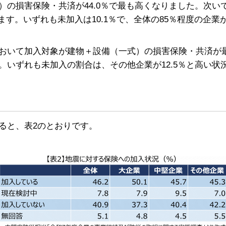
の損害保険・共済が44.0％で最も高くなりました。次い
います。いずれも未加入は10.1％で、全体の85％程度の企
おいて加入対象が建物＋設備（一式）の損害保険・共済が
いずれも未加入の割合は、その他企業が12.5％と高い状
ると、表2のとおりです。