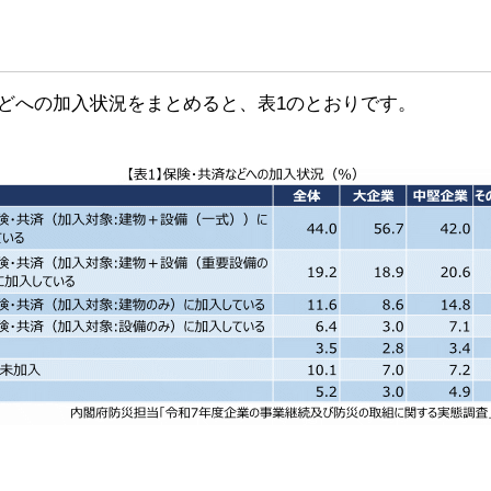
どへの加入状況をまとめると、表1のとおりです。