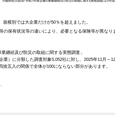
。規模別では大企業だけが50％を超えました。
等の保有状況等の違いにより、必要となる保険等が異なり
事業継続及び防災の取組に関する実態調査
」
に分類した調査対象5,052社に対し、2025年11月～12
、四捨五入の関係で全体が100にならない部分があります。
す。